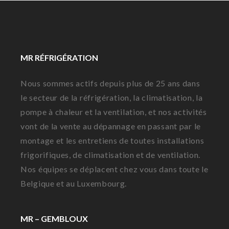
MR RÉFRIGÉRATION
Nous sommes actifs depuis plus de 25 ans dans
le secteur de la réfrigération, la climatisation, la
pompe à chaleur et la ventilation, et nos activités
vont de la vente au dépannage en passant par le
montage et les entretiens de toutes installations
frigorifiques, de climatisation et de ventilation.
Nos équipes se déplacent chez vous dans toute le
Belgique et au Luxembourg.
MR – GEMBLOUX