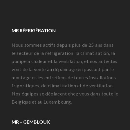
MR RÉFRIGÉRATION
Nous sommes actifs depuis plus de 25 ans dans
le secteur de la réfrigération, la climatisation, la
pompe à chaleur et la ventilation, et nos activités
vont de la vente au dépannage en passant par le
montage et les entretiens de toutes installations
frigorifiques, de climatisation et de ventilation.
Nos équipes se déplacent chez vous dans toute le
Belgique et au Luxembourg.
MR – GEMBLOUX